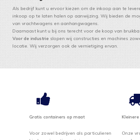
Als bedrijf kunt u ervoor kiezen om de inkoop aan te lev
inkoop op te laten halen op aanwijzing. Wij bieden de mog
van vrachtwagens en aanhangwagens.
Daarnaast kunt u bij ons terecht voor de koop van bruikbar
Voor de industrie
slopen wij constructies en machines zow
locatie. Wij verzorgen ook de vernietiging ervan.
Gratis containers op maat
Kleinere
Voor zowel bedrijven als particulieren
Onze vr