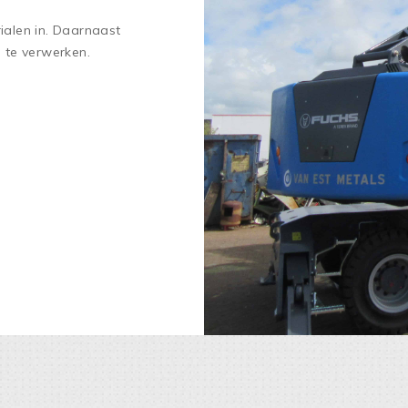
ialen in. Daarnaast
n te verwerken.