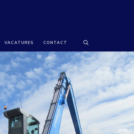
search
VACATURES
CONTACT